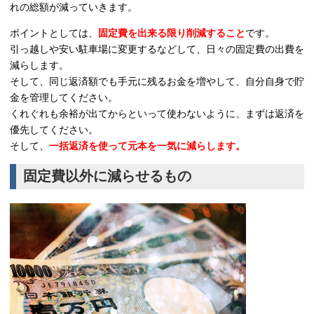
れの総額が減っていきます。
ポイントとしては、
固定費を出来る限り削減すること
です。
引っ越しや安い駐車場に変更するなどして、日々の固定費の出費を
減らします。
そして、同じ返済額でも手元に残るお金を増やして、自分自身で貯
金を管理してください。
くれぐれも余裕が出てからといって使わないように、まずは返済を
優先してください。
そして、
一括返済を使って元本を一気に減らします。
固定費以外に減らせるもの