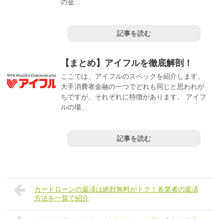
の金...
記事を読む
【まとめ】アイフルを徹底解剖！
ここでは、アイフルのスペックを紹介します。
大手消費者金融の一つでどれも同じと思われが
ちですが、それぞれに特徴があります。 アイフ
ルの場...
記事を読む
カードローンの返済は絶対無料がトク！各業者の返済
方法を一覧で紹介