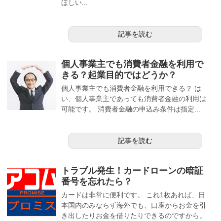
ほしい...
記事を読む
個人事業主でも消費者金融を利用で
きる？起業目的ではどうか？
個人事業主でも消費者金融を利用できる？ は
い、個人事業主であっても消費者金融の利用は
可能です。 消費者金融の申込み条件は指定...
記事を読む
トラブル発生！カードローンの暗証
番号を忘れたら？
カードは非常に便利です。 これ1枚あれば、日
本国内のみならず海外でも、口座からお金を引
き出したりお金を借りたりできるのですから。