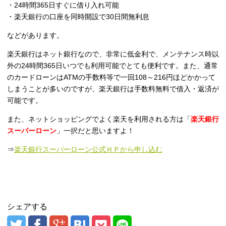
・24時間365日すぐに借り入れ可能
・楽天銀行の口座を同時開設で30日間無利息
などがあります。
楽天銀行はネット銀行なので、非常に低金利で、メンテナンス時以
外の24時間365日いつでも利用可能でとても便利です。また、通常
のカードローンはATMの手数料等で一回108～216円ほどかかって
しまうことが多いのですが、楽天銀行は手数料無料で借入・返済が
可能です。
また、ネットショッピングでよく楽天を利用される方は「
楽天銀行
スーパーローン
」一択だと思いますよ！
⇒
楽天銀行スーパーローン公式ＨＰから申し込む
シェアする