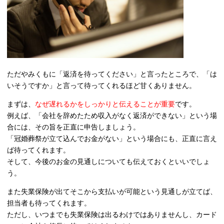
ただやみくもに「返済を待ってください」と言ったところで、「は
いそうですか」と言って待ってくれるほど甘くありません。
まずは、
なぜ遅れるかをしっかりと伝えることが重要
です。
例えば、「会社を辞めたため収入がなく返済ができない」という場
合には、その旨を正直に申告しましょう。
「冠婚葬祭が立て込んでお金がない」という場合にも、正直に言え
ば待ってくれます。
そして、今後のお金の見通しについても伝えておくといいでしょ
う。
また失業保険が出てそこから支払いが可能という見通しが立てば、
担当者も待ってくれます。
ただし、いつまでも失業保険は出るわけではありませんし、カード