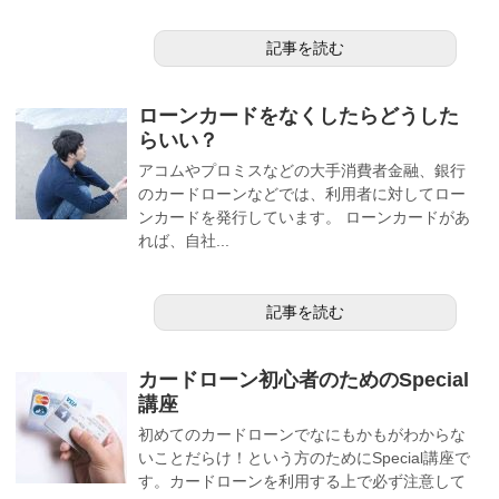
記事を読む
ローンカードをなくしたらどうした
らいい？
アコムやプロミスなどの大手消費者金融、銀行
のカードローンなどでは、利用者に対してロー
ンカードを発行しています。 ローンカードがあ
れば、自社...
記事を読む
カードローン初心者のためのSpecial
講座
初めてのカードローンでなにもかもがわからな
いことだらけ！という方のためにSpecial講座で
す。カードローンを利用する上で必ず注意して