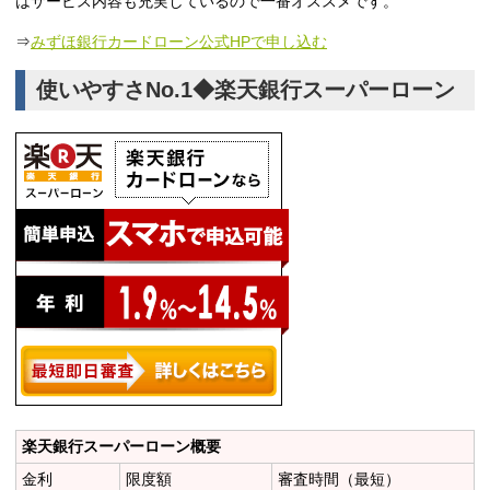
はサービス内容も充実しているので一番オススメです。
⇒
みずほ銀行カードローン公式HPで申し込む
使いやすさNo.1◆楽天銀行スーパーローン
楽天銀行スーパーローン概要
金利
限度額
審査時間（最短）