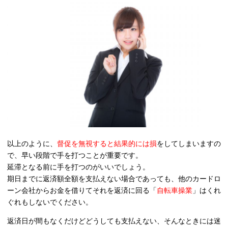
以上のように、
督促を無視すると結果的には損
をしてしまいますの
で、早い段階で手を打つことが重要です。
延滞となる前に手を打つのがいいでしょう。
期日までに返済額全額を支払えない場合であっても、他のカードロ
ーン会社からお金を借りてそれを返済に回る「
自転車操業
」はくれ
ぐれもしないでください。
返済日が間もなくだけどどうしても支払えない、そんなときには迷