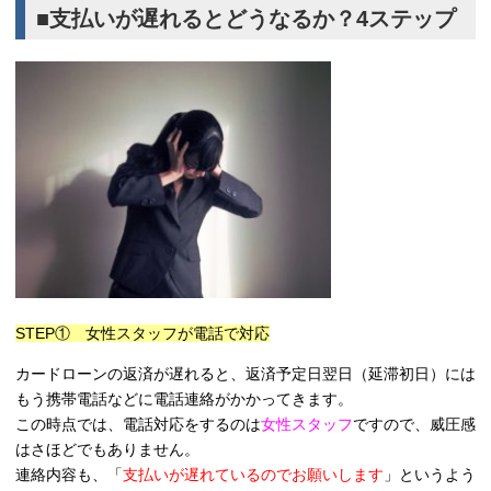
■支払いが遅れるとどうなるか？4ステップ
STEP① 女性スタッフが電話で対応
カードローンの返済が遅れると、返済予定日翌日（延滞初日）には
もう携帯電話などに電話連絡がかかってきます。
この時点では、電話対応をするのは
女性スタッフ
ですので、威圧感
はさほどでもありません。
連絡内容も、「
支払いが遅れているのでお願いします
」というよう