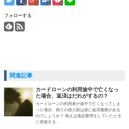
0
0
フォローする
関連記事
カードローンの利用途中で亡くなっ
た場合、返済はだれがするの？
カードローンの利用者が途中で亡くなってしま
った場合、残りの借入額は誰に返済義務がある
のでしょうか？ 例えば遺品整理をしていたとき
に発覚する...