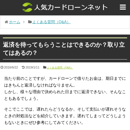
ホーム
よくある質問（Q&A）
返済を待ってもらうことはできるのか？取り立
てはあるの？
2016/6/22
2019/1/11
よくある質問（Q&A）
当たり前のことですが、カードローンで借りたお金は、期日までに
はきちんと返済しなければなりません。
しかし、様々な理由で決められた日までに返済できない、そんなこ
ともあるでしょう。
そこでここでは、遅れたらどうなるか、そして支払いが遅れそうな
ときの対処法などを紹介していきます。遅れてしまってどうしよう
もないときにぜひ参考にしてみてください。