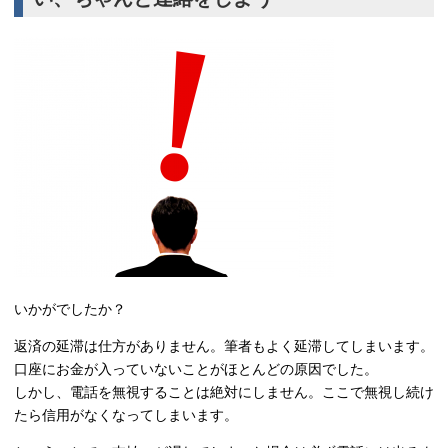
いかがでしたか？
返済の延滞は仕方がありません。筆者もよく延滞してしまいます。
口座にお金が入っていないことがほとんどの原因でした。
しかし、電話を無視することは絶対にしません。ここで無視し続け
たら信用がなくなってしまいます。