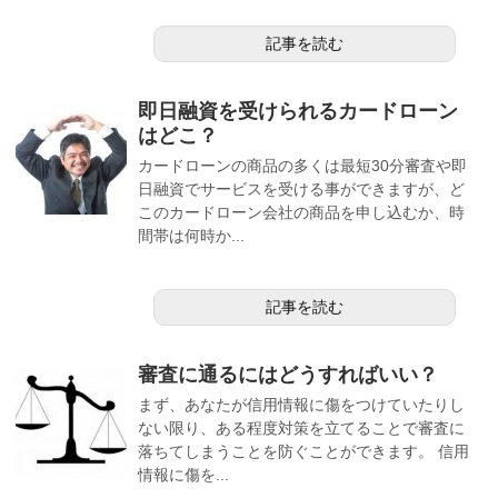
記事を読む
即日融資を受けられるカードローン
はどこ？
カードローンの商品の多くは最短30分審査や即
日融資でサービスを受ける事ができますが、ど
このカードローン会社の商品を申し込むか、時
間帯は何時か...
記事を読む
審査に通るにはどうすればいい？
まず、あなたが信用情報に傷をつけていたりし
ない限り、ある程度対策を立てることで審査に
落ちてしまうことを防ぐことができます。 信用
情報に傷を...