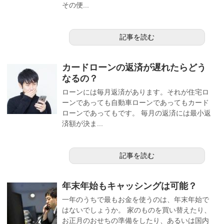
その便...
記事を読む
カードローンの返済が遅れたらどう
なるの？
ローンには毎月返済があります。それが住宅ロ
ーンであっても自動車ローンであってもカード
ローンであってもです。 毎月の返済には最小返
済額が決ま...
記事を読む
年末年始もキャッシングは可能？
一年のうちで最もお金を使うのは、年末年始で
はないでしょうか。 家のものを買い替えたり、
お正月のおせちの準備をしたり、あるいは国内