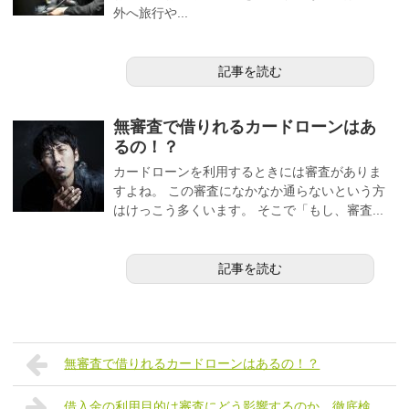
外へ旅行や...
記事を読む
無審査で借りれるカードローンはあ
るの！？
カードローンを利用するときには審査がありま
すよね。 この審査になかなか通らないという方
はけっこう多くいます。 そこで「もし、審査...
記事を読む
無審査で借りれるカードローンはあるの！？
借入金の利用目的は審査にどう影響するのか、徹底検