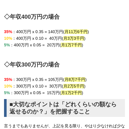
◇年収400万円の場合
35%
：400万円 x 0.35 = 140万円(
月11万6千円
)
10%
：400万円 x 0.10 = 40万円(
月3万3千円
)
5%
：400万円 x 0.05 = 20万円(
月1万7千円
)
◇年収300万円の場合
35%
：300万円 x 0.35 = 105万円(
月8万7千円
)
10%
：300万円 x 0.10 = 30万円(
月2万5千円
)
5%
：300万円 x 0.05 = 15万円(
月1万2千円
)
■大切なポイントは「どれくらいの額なら
返せるのか？」を把握すること
言うまでもありませんが、上記を見る限り、やはり少なければ少な