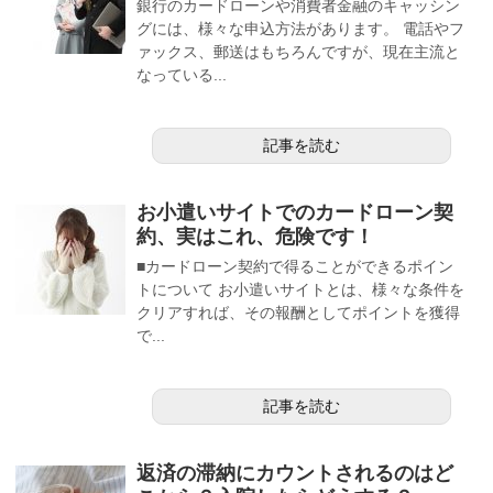
銀行のカードローンや消費者金融のキャッシン
グには、様々な申込方法があります。 電話やフ
ァックス、郵送はもちろんですが、現在主流と
なっている...
記事を読む
お小遣いサイトでのカードローン契
約、実はこれ、危険です！
■カードローン契約で得ることができるポイン
トについて お小遣いサイトとは、様々な条件を
クリアすれば、その報酬としてポイントを獲得
で...
記事を読む
返済の滞納にカウントされるのはど