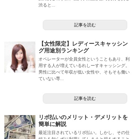
渋ると...
記事を読む
【女性限定】レディースキャッシン
グ用途別ランキング
オペレーターが全員女性ということもあり、利
用する人が増えているれしーすキャッシング。
男性に比べて年収が低い女性や、そもそも働い
ていない専...
記事を読む
リボ払いのメリット・デメリットを
簡単に解説
最近注目されているリボ払い。しかし、その仕
組みを知らずに利用してしまうと損をすること