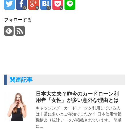
0
0
フォローする
関連記事
日本大丈夫？昨今のカードローン利
用者「女性」が多い意外な理由とは
キャッシング・カードローンを利用している人
は非常に多いとご存知でしたか？ 日本信用情報
機構より統計データが掲載されています。 簡単
に...