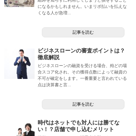
になるかもしれません。いまリボ払いを払えな
くなる人が急増...
記事を読む
ビジネスローンの審査ポイントは？
徹底解説
ビジネスローンの融資を受ける場合、殆どの場
合スコア化され、その獲得点数によって融資の
不可が確定をします。一番重要と言われている
点は決算書と言...
記事を読む
時代はネットでも対人には勝てな
い！？店舗で申し込むメリット