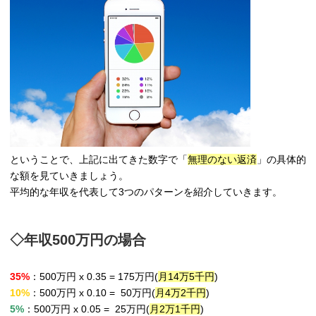
ということで、上記に出てきた数字で「
無理のない返済
」の具体的
な額を見ていきましょう。
平均的な年収を代表して3つのパターンを紹介していきます。
◇年収500万円の場合
35%
：500万円 x 0.35 = 175万円(
月14万5千円
)
10%
：500万円 x 0.10 = 50万円(
月4万2千円
)
5%
：500万円 x 0.05 = 25万円(
月2万1千円
)