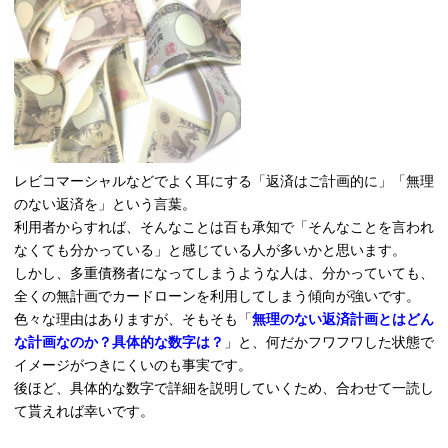
レビコマーシャルなどでよく耳にする「返済はご計画的に」「無理
のない返済を」という言葉。
利用者からすれば、そんなことは百も承知で「そんなことを言われ
なくても分かっている」と感じている人が多いかと思います。
しかし、多重債務者になってしまうような人は、分かっていても、
全くの無計画でカードローンを利用してしまう傾向が強いです。
色々な理由はありますが、そもそも「
無理のない返済計画とはどん
な計画なのか？具体的な数字は？
」と、何だかフワフワした状態で
イメージがつきにくいのも事実です。
後ほど、具体的な数字で詳細を説明していくため、合わせて一読し
て貰えれば幸いです。