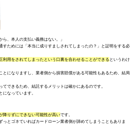
から、本人の支払い義務はない。」
通すためには「本当に成りすましされてしまったの？」と証明をする必
正利用をされてしまったという口裏を合わせることができる
というわけ
ことになりますし、業者側から損害賠償がある可能性もあるため、結局
ってできるため、結託するメリットは確かにあるのです。
とになっています。
が降りずにできない可能性が高い
です。
ずっとゴネていればカードローン業者側が諦めてしまうこともありま