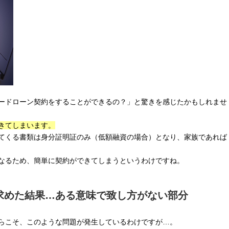
ードローン契約をすることができるの？」と驚きを感じたかもしれませ
きてしまいます。
てくる書類は身分証明証のみ（低額融資の場合）となり、家族であれば
なるため、簡単に契約ができてしまうというわけですね。
求めた結果…ある意味で致し方がない部分
らこそ、このような問題が発生しているわけですが…。