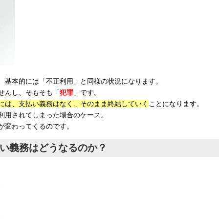
、基本的には「不正利用」と同様の状況になります。
せんし、そもそも「
犯罪
」です。
には、支払い義務はなく、そのまま終結していく
ことになります。
利用されてしまった場合のケース。
が変わってくるのです。
払い義務はどうなるのか？