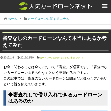
ホーム
カードローンに関するコラム
審査なしのカードローンなんて本当にあるか考
えてみた
2017/1/4
2018/12/10
,
カードローンに関するコラム
審査について
お金に関わることは全てにおいて「審査」が必要です。「審査のな
いカードローンあるのかな」という発想が危険ですよ。
この記事では、審査のないカードローンは闇金だと疑った方が良い
という旨を伝えていきます。
◆審査なしで借り入れできるカードローン
はあるのか