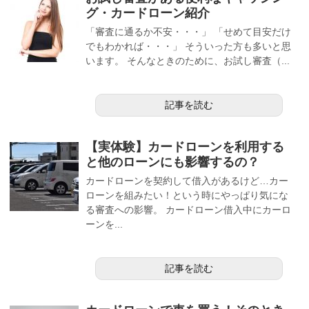
グ・カードローン紹介
「審査に通るか不安・・・」 「せめて目安だけ
でもわかれば・・・」 そういった方も多いと思
います。 そんなときのために、お試し審査（...
記事を読む
【実体験】カードローンを利用する
と他のローンにも影響するの？
カードローンを契約して借入があるけど…カー
ローンを組みたい！という時にやっぱり気にな
る審査への影響。 カードローン借入中にカーロ
ーンを...
記事を読む