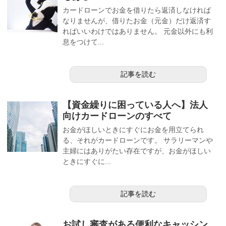
カードローンでお金を借りたら返済しなければ
なりませんが、借りたお金（元金）だけ返済す
ればいいわけではありません。 元金以外にも利
息をつけて...
記事を読む
【資金繰りに困っている人へ】法人
向けカードローンのすべて
お金がほしいときにすぐにお金を用立てられ
る、それがカードローンです。 サラリーマンや
主婦にはありがたい存在ですが、お金がほしい
ときにすぐに...
記事を読む
お試し審査がある便利なキャッシン