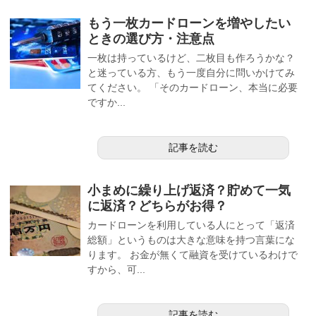
もう一枚カードローンを増やしたい
ときの選び方・注意点
一枚は持っているけど、二枚目も作ろうかな？
と迷っている方、もう一度自分に問いかけてみ
てください。 「そのカードローン、本当に必要
ですか...
記事を読む
小まめに繰り上げ返済？貯めて一気
に返済？どちらがお得？
カードローンを利用している人にとって「返済
総額」というものは大きな意味を持つ言葉にな
ります。 お金が無くて融資を受けているわけで
すから、可...
記事を読む