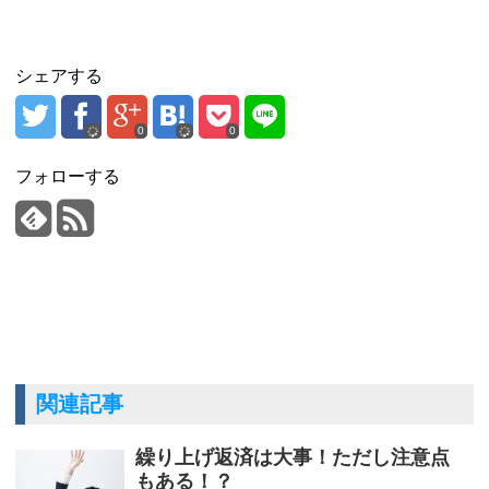
シェアする
0
0
フォローする
関連記事
繰り上げ返済は大事！ただし注意点
もある！？