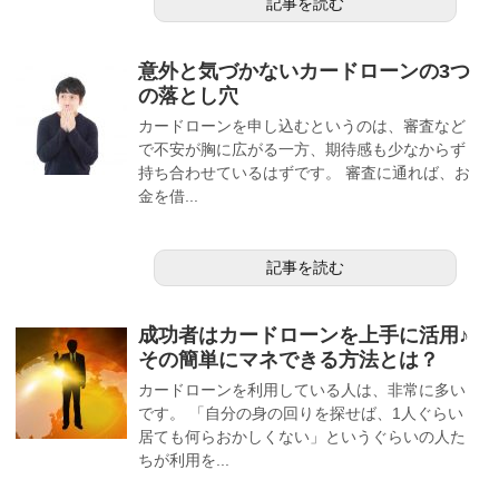
記事を読む
意外と気づかないカードローンの3つ
の落とし穴
カードローンを申し込むというのは、審査など
で不安が胸に広がる一方、期待感も少なからず
持ち合わせているはずです。 審査に通れば、お
金を借...
記事を読む
成功者はカードローンを上手に活用♪
その簡単にマネできる方法とは？
カードローンを利用している人は、非常に多い
です。 「自分の身の回りを探せば、1人ぐらい
居ても何らおかしくない」というぐらいの人た
ちが利用を...