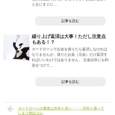
ときにすぐに...
記事を読む
繰り上げ返済は大事！ただし注意点
もある！？
カードローンでお金を借りたら返済しなければ
なりませんが、借りたお金（元金）だけ返済す
ればいいわけではありません。 元金以外にも利
息をつけて...
記事を読む
カードローンの審査は意外と多い・・・意外と通って
しまう例はコレ