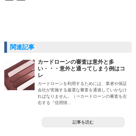
関連記事
カードローンの審査は意外と多
い・・・意外と通ってしまう例はコ
レ
カードローンを利用するためには、業者や保証
会社が実施する厳選な審査を通過していかなけ
ればなりません。（⇒カードローンの審査を左
右する『信用情...
記事を読む