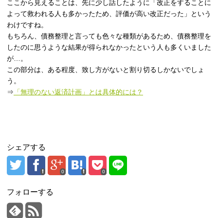
ここから見えることは、先に少し話したように「改正をすることに
よって救われる人も多かったため、評価が高い改正だった」という
わけですね。
もちろん、債務整理と言っても色々な種類があるため、債務整理を
したのに思うような結果が得られなかったという人も多くいました
が…。
この部分は、ある程度、致し方がないと割り切るしかないでしょ
う。
⇒
「無理のない返済計画」とは具体的には？
シェアする
0
0
フォローする