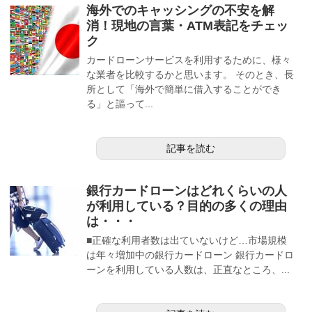
海外でのキャッシングの不安を解
消！現地の言葉・ATM表記をチェッ
ク
カードローンサービスを利用するために、様々
な業者を比較するかと思います。 そのとき、長
所として「海外で簡単に借入することができ
る」と謳って...
記事を読む
銀行カードローンはどれくらいの人
が利用している？目的の多くの理由
は・・・
■正確な利用者数は出ていないけど…市場規模
は年々増加中の銀行カードローン 銀行カードロ
ーンを利用している人数は、正直なところ、...