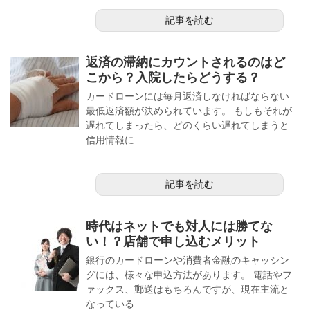
記事を読む
返済の滞納にカウントされるのはど
こから？入院したらどうする？
カードローンには毎月返済しなければならない
最低返済額が決められています。 もしもそれが
遅れてしまったら、どのくらい遅れてしまうと
信用情報に...
記事を読む
時代はネットでも対人には勝てな
い！？店舗で申し込むメリット
銀行のカードローンや消費者金融のキャッシン
グには、様々な申込方法があります。 電話やフ
ァックス、郵送はもちろんですが、現在主流と
なっている...