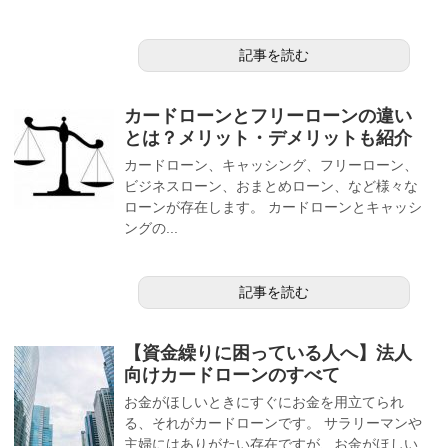
記事を読む
カードローンとフリーローンの違い
とは？メリット・デメリットも紹介
カードローン、キャッシング、フリーローン、
ビジネスローン、おまとめローン、など様々な
ローンが存在します。 カードローンとキャッシ
ングの...
記事を読む
【資金繰りに困っている人へ】法人
向けカードローンのすべて
お金がほしいときにすぐにお金を用立てられ
る、それがカードローンです。 サラリーマンや
主婦にはありがたい存在ですが、お金がほしい