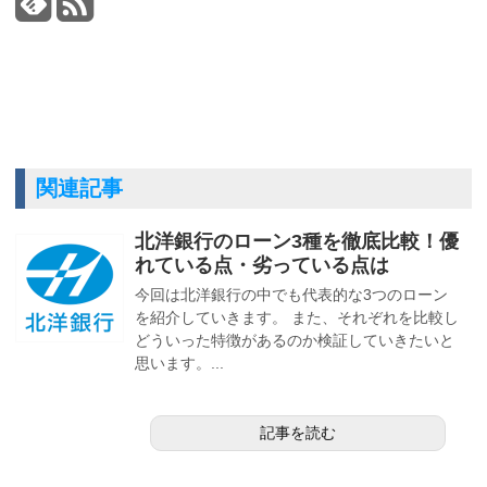
関連記事
北洋銀行のローン3種を徹底比較！優
れている点・劣っている点は
今回は北洋銀行の中でも代表的な3つのローン
を紹介していきます。 また、それぞれを比較し
どういった特徴があるのか検証していきたいと
思います。...
記事を読む