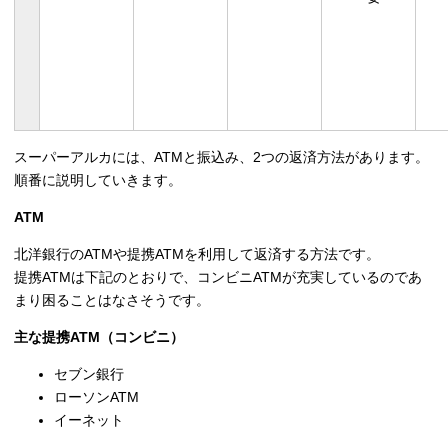
スーパーアルカには、ATMと振込み、2つの返済方法があります。
順番に説明していきます。
ATM
北洋銀行のATMや提携ATMを利用して返済する方法です。
提携ATMは下記のとおりで、コンビニATMが充実しているのであ
まり困ることはなさそうです。
主な提携ATM（コンビニ）
セブン銀行
ローソンATM
イーネット