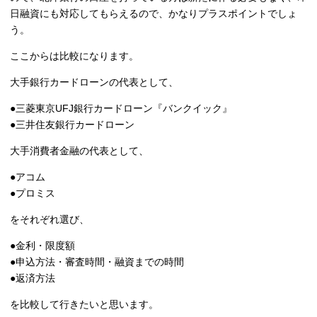
日融資にも対応してもらえるので、かなりプラスポイントでしょ
う。
ここからは比較になります。
大手銀行カードローンの代表として、
●三菱東京UFJ銀行カードローン『バンクイック』
●三井住友銀行カードローン
大手消費者金融の代表として、
●アコム
●プロミス
をそれぞれ選び、
●金利・限度額
●申込方法・審査時間・融資までの時間
●返済方法
を比較して行きたいと思います。