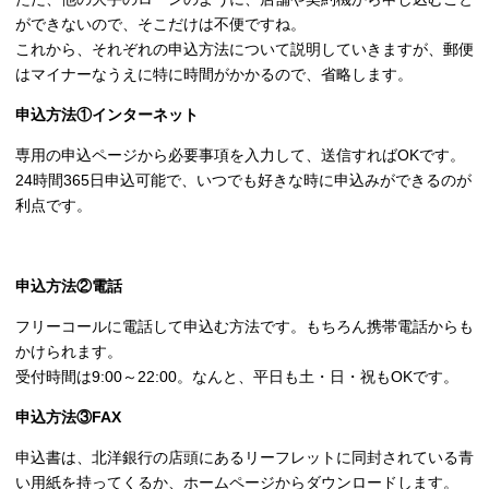
ができないので、そこだけは不便ですね。
これから、それぞれの申込方法について説明していきますが、郵便
はマイナーなうえに特に時間がかかるので、省略します。
申込方法①インターネット
専用の申込ページから必要事項を入力して、送信すればOKです。
24時間365日申込可能で、いつでも好きな時に申込みができるのが
利点です。
申込方法②電話
フリーコールに電話して申込む方法です。もちろん携帯電話からも
かけられます。
受付時間は9:00～22:00。なんと、平日も土・日・祝もOKです。
申込方法③FAX
申込書は、北洋銀行の店頭にあるリーフレットに同封されている青
い用紙を持ってくるか、ホームページからダウンロードします。