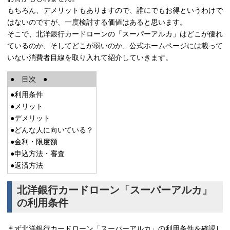
もちろん、デメリットもありますので、誰にでもお得というわけで
はないのですが、一度検討する価値はあると思います。
そこで、北洋銀行カードローンの「スーパーアルカ」はどこが優れ
ているのか、そしてどこが弱いのか、公式ホームページには載って
いない消費者目線を取り入れて紹介していきます。
● 目次 ●
●利用条件
●メリット
●デメリット
●どんな人に向いている？
●金利・限度額
●申込方法・審査
●返済方法
北洋銀行カードローン「スーパーアルカ」
の利用条件
まず
北洋銀行カードローン「スーパーアルカ」
の利用条件を確認し