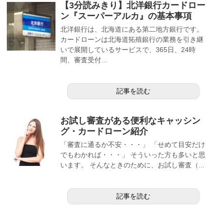
【3分読みきり】北洋銀行カードロー
ン『スーパーアルカ』の基本事項
北洋銀行は、北海道にある第二地方銀行です。
カードローンは北海道拓殖銀行の業務を引き継
いで展開しているサービスで、365日、24時
間、審査受付...
記事を読む
お試し審査がある便利なキャッシン
グ・カードローン紹介
「審査に通るか不安・・・」 「せめて目安だけ
でもわかれば・・・」 そういった方も多いと思
います。 そんなときのために、お試し審査（...
記事を読む