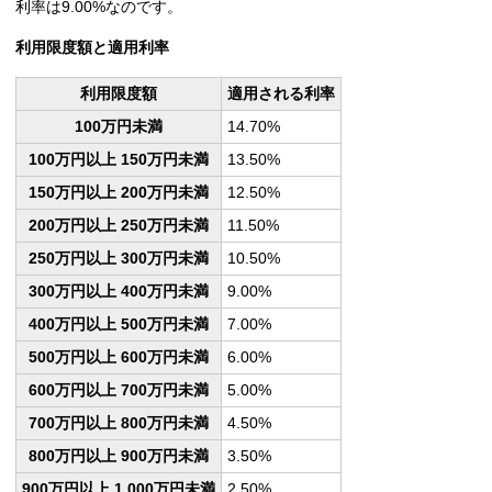
利率は9.00%なのです。
利用限度額と適用利率
利用限度額
適用される利率
100万円未満
14.70%
100万円以上 150万円未満
13.50%
150万円以上 200万円未満
12.50%
200万円以上 250万円未満
11.50%
250万円以上 300万円未満
10.50%
300万円以上 400万円未満
9.00%
400万円以上 500万円未満
7.00%
500万円以上 600万円未満
6.00%
600万円以上 700万円未満
5.00%
700万円以上 800万円未満
4.50%
800万円以上 900万円未満
3.50%
900万円以上 1,000万円未満
2.50%