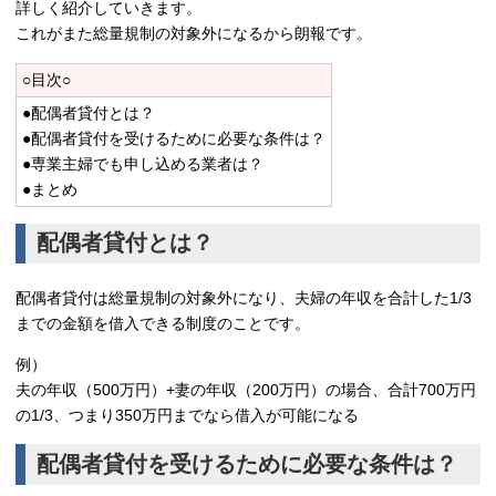
詳しく紹介していきます。
これがまた総量規制の対象外になるから朗報です。
○目次○
●配偶者貸付とは？
●配偶者貸付を受けるために必要な条件は？
●専業主婦でも申し込める業者は？
●まとめ
配偶者貸付とは？
配偶者貸付は総量規制の対象外になり、夫婦の年収を合計した1/3
までの金額を借入できる制度のことです。
例）
夫の年収（500万円）+妻の年収（200万円）の場合、合計700万円
の1/3、つまり350万円までなら借入が可能になる
配偶者貸付を受けるために必要な条件は？