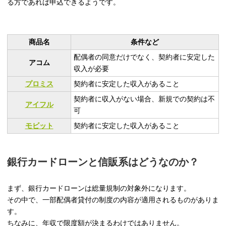
る方であれば申込できるようです。
商品名
条件など
配偶者の同意だけでなく、契約者に安定した
アコム
収入が必要
プロミス
契約者に安定した収入があること
契約者に収入がない場合、新規での契約は不
アイフル
可
モビット
契約者に安定した収入があること
銀行カードローンと信販系はどうなのか？
まず、銀行カードローンは総量規制の対象外になります。
その中で、一部配偶者貸付の制度の内容が適用されるものがありま
す。
ちなみに、年収で限度額が決まるわけではありません。