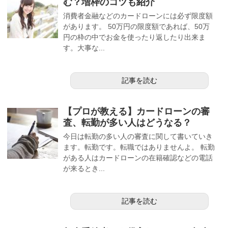
む？増枠のコツも紹介
消費者金融などのカードローンには必ず限度額
があります。 50万円の限度額であれば、50万
円の枠の中でお金を使ったり返したり出来ま
す。大事な...
記事を読む
【プロが教える】カードローンの審
査、転勤が多い人はどうなる？
今日は転勤の多い人の審査に関して書いていき
ます。転勤です。転職ではありませんよ。 転勤
がある人はカードローンの在籍確認などの電話
が来るとき...
記事を読む