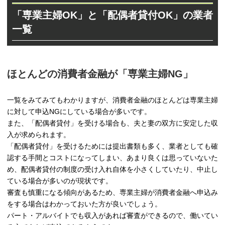
「専業主婦OK」と「配偶者貸付OK」の業者
一覧
ほとんどの消費者金融が「専業主婦NG」
一覧をみてみてもわかりますが、消費者金融のほとんどは専業主婦
に対して申込NGにしている場合が多いです。
また、「配偶者貸付」を受ける場合も、夫と妻の双方に安定した収
入が求められます。
「配偶者貸付」を受けるためには提出書類も多く、業者としても確
認する手間とコストになってしまい、あまり良くは思っていないた
め、配偶者貸付の制度の受け入れ自体を小さくしていたり、中止し
ている場合が多いのが現状です。
審査も慎重になる傾向があるため、専業主婦が消費者金融へ申込み
をする場合はわかっておいた方が良いでしょう。
パート・アルバイトでも収入があれば審査ができるので、働いてい