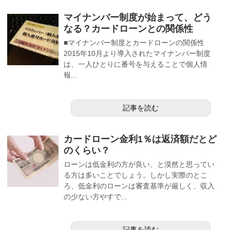
マイナンバー制度が始まって、どう
なる？カードローンとの関係性
■マイナンバー制度とカードローンの関係性
2015年10月より導入されたマイナンバー制度
は、一人ひとりに番号を与えることで個人情
報...
記事を読む
カードローン金利1％は返済額だとど
のくらい？
ローンは低金利の方が良い、と漠然と思ってい
る方は多いことでしょう。しかし実際のとこ
ろ、低金利のローンは審査基準が厳しく、収入
の少ない方やすで...
記事を読む