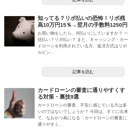
知ってる？リボ払いの恐怖！リボ残
高10万円15％→翌月の手数料1250円
お買い物をしたら、何払いにしていますか？ 一
括払い？リボ払い？ また、キャッシング・カー
ドローンを利用されている方、返済方式はリボ
ルビン...
記事を読む
カードローンの審査に通りやすくす
る対策・裏技9選
カードローンの審査、不安に感じている方は多
いのではないでしょうか？ 今回は、すぐに出来
て、なおかつ為になる「カードローンの審査に
通りやすく...