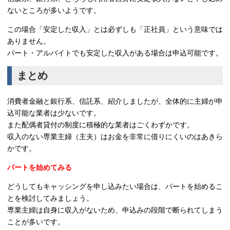
ないところが多いようです。
この場合「安定した収入」とは必ずしも「正社員」という意味では
ありません。
パート・アルバイトでも安定した収入がある場合は申込可能です。
まとめ
消費者金融と銀行系、信託系、紹介しましたが、全体的に主婦が申
込可能な業者は少ないです。
また配偶者貸付の制度に積極的な業者はごくわずかです。
収入のない専業主婦（主夫）はお金を非常に借りにくいのはあきら
かです。
パートを始めてみる
どうしてもキャッシングを申し込みたい場合は、パートを始めるこ
とを検討してみましょう。
専業主婦は自身に収入がないため、申込みの段階で断られてしまう
ことが多いです。