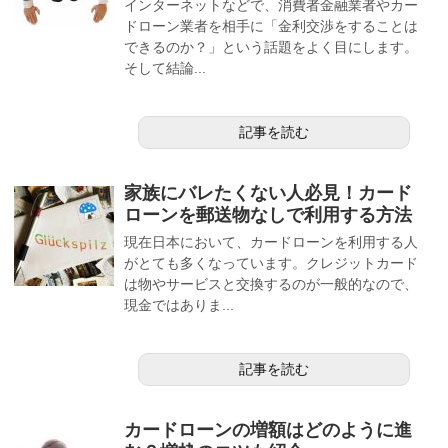
インターネットなどで、消費者金融業者やカー
ドローン業者を相手に「金利交渉をすることは
できるのか？」という話題をよく目にします。
そして結論...
記事を読む
家族にバレたくない人必見！カード
ローンを郵送物なしで利用する方法
現在日本において、カードローンを利用する人
がとても多くなっています。クレジットカード
は物やサービスと交換するのが一般的なので、
現金ではありま...
記事を読む
カードローンの増額はどのように進