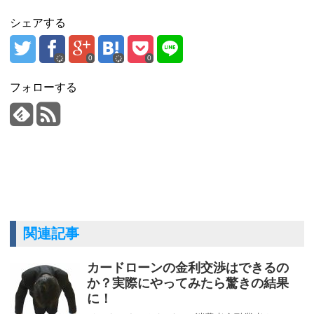
シェアする
0
0
フォローする
関連記事
カードローンの金利交渉はできるの
か？実際にやってみたら驚きの結果
に！