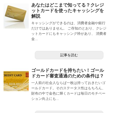
あなたはどこまで知ってる？クレジ
ットカードを使ったキャッシングを
解説
キャッシングができるのは、消費者金融や銀行
だけではありません。 ご存知のとおり、クレジ
ットカードにもキャッシング枠があり、 消費者
金...
記事を読む
ゴールドカードを持ちたい！ゴール
ドカード審査通過のための条件は？
一人前の社会人ならば一枚は持っておきたいゴ
ールドカード。そのステータス性はもちろん、
財布の中で金色に輝くカードは毎日のモチベー
ション向上にも...