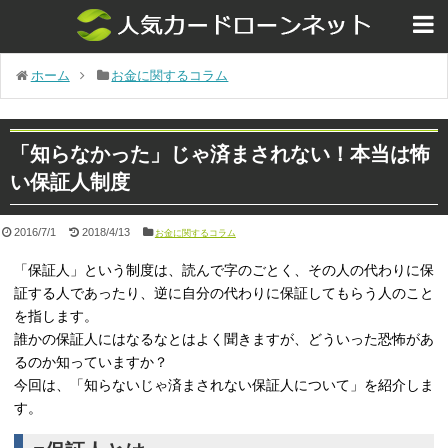
ホーム
お金に関するコラム
「知らなかった」じゃ済まされない！本当は怖
い保証人制度
2016/7/1
2018/4/13
お金に関するコラム
「保証人」という制度は、読んで字のごとく、その人の代わりに保
証する人であったり、逆に自分の代わりに保証してもらう人のこと
を指します。
誰かの保証人にはなるなとはよく聞きますが、どういった恐怖があ
るのか知っていますか？
今回は、「知らないじゃ済まされない保証人について」を紹介しま
す。