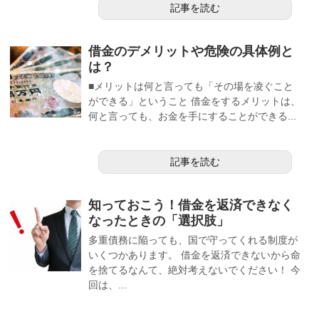
記事を読む
借金のデメリットや危険の具体例と
は？
■メリットは何と言っても「その場を凌ぐこと
ができる」ということ 借金をするメリットは、
何と言っても、お金を手にすることができる...
記事を読む
知っておこう！借金を返済できなく
なったときの「選択肢」
多重債務に陥っても、国で守ってくれる制度が
いくつかあります。 借金を返済できないから命
を捨てるなんて、絶対考えないでください！ 今
回は、...