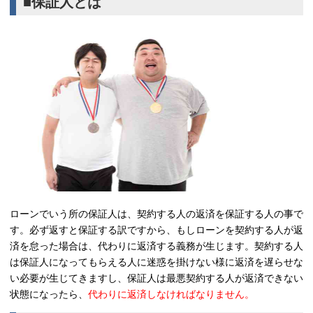
■保証人とは
ローンでいう所の保証人は、契約する人の返済を保証する人の事で
す。必ず返すと保証する訳ですから、もしローンを契約する人が返
済を怠った場合は、代わりに返済する義務が生じます。契約する人
は保証人になってもらえる人に迷惑を掛けない様に返済を遅らせな
い必要が生じてきますし、保証人は最悪契約する人が返済できない
状態になったら、
代わりに返済しなければなりません。