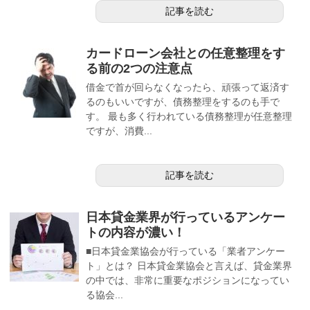
記事を読む
カードローン会社との任意整理をす
る前の2つの注意点
借金で首が回らなくなったら、頑張って返済す
るのもいいですが、債務整理をするのも手で
す。 最も多く行われている債務整理が任意整理
ですが、消費...
記事を読む
日本貸金業界が行っているアンケー
トの内容が濃い！
■日本貸金業協会が行っている「業者アンケー
ト」とは？ 日本貸金業協会と言えば、貸金業界
の中では、非常に重要なポジションになってい
る協会...