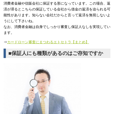
消費者金融や信販会社に保証する形になっています。この場合、返
済が滞るとこちらの保証している会社から借金の返済を迫られる可
能性があります。知らない会社だからと言って返済を無視しないよ
うにして下さいね。
なお、消費者金融は自身でしっかり審査し保証人なしを実現してい
ます。
⇒
カードローン審査にまつわるエトセトラ【まとめ】
■保証人にも種類があるのはご存知ですか