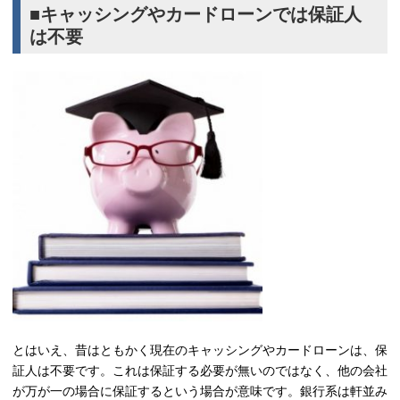
■キャッシングやカードローンでは保証人
は不要
とはいえ、昔はともかく現在のキャッシングやカードローンは、保
証人は不要です。これは保証する必要が無いのではなく、他の会社
が万が一の場合に保証するという場合が意味です。銀行系は軒並み