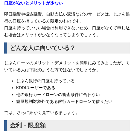
口座がないとメリットが少ない
即日融資や振込融資、自動支払い返済などのサービスは、じぶん銀
行の口座を持っている方限定のものです。
口座を持っていない場合は利用できないため、口座がなくて申し込
む場合はメリットが少なくなってしまうでしょう。
どんな人に向いている？
じぶんローンのメリット・デメリットを簡単にみてみましたが、向
いている人は下記のような方ではないでしょうか。
じぶん銀行の口座を持っている
KDDIユーザーである
他の銀行カードローンの審査条件に合わない
総量規制対象外である銀行カードローンで借りたい
では、さらに細かく見ていきましょう。
金利・限度額