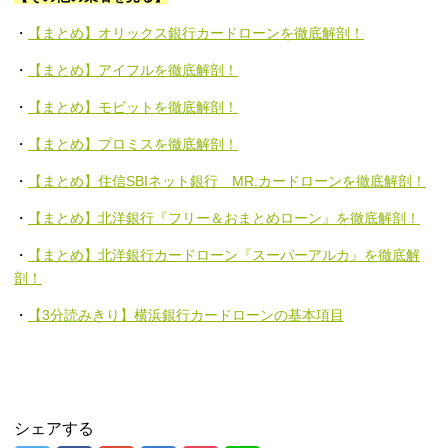
・
【まとめ】オリックス銀行カードローンを徹底解剖！
・
【まとめ】アイフルを徹底解剖！
・
【まとめ】モビットを徹底解剖！
・
【まとめ】プロミスを徹底解剖！
・
【まとめ】住信SBIネット銀行 MR.カードローンを徹底解剖！
・
【まとめ】北洋銀行『フリー＆おまとめローン』を徹底解剖！
・
【まとめ】北洋銀行カードローン『スーパーアルカ』を徹底解
剖！
・
【3分読みきり】横浜銀行カードローンの基本項目
シェアする