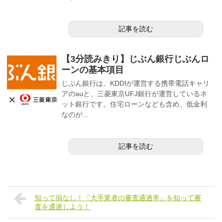
記事を読む
【3分読みきり】じぶん銀行じぶんロ
ーンの基本項目
じぶん銀行は、KDDIが運営する携帯電話キャリ
アのauと、三菱東京UFJ銀行が運営しているネ
ット銀行です。住宅ローンなども含め、低金利
なのが...
記事を読む
知って損なし！『大手業者の審査通過率』を知って審
査を通過しよう！