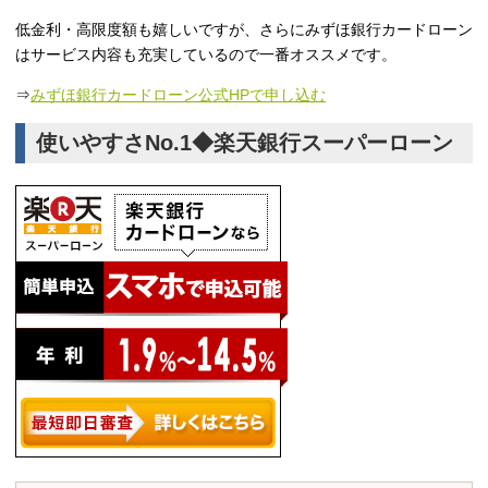
低金利・高限度額も嬉しいですが、さらにみずほ銀行カードローン
はサービス内容も充実しているので一番オススメです。
⇒
みずほ銀行カードローン公式HPで申し込む
使いやすさNo.1◆楽天銀行スーパーローン