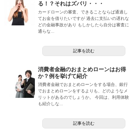
る！？それはズバリ・・・
カードローンの審査、できることならば通過し
てお金を借りたいですが 過去に支払いの遅れな
どの金融事故があり もしかしたら自分は審査に
通らな...
記事を読む
消費者金融のおまとめローンはお得
か？例を挙げて紹介
消費者金融でおまとめローンをする場合、銀行
でおまとめローンをするよりも、どのようなメ
リットがあるのでしょうか。 今回は、利用体験
も紹介しな...
記事を読む