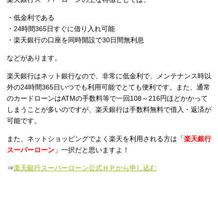
・低金利である
・24時間365日すぐに借り入れ可能
・楽天銀行の口座を同時開設で30日間無利息
などがあります。
楽天銀行はネット銀行なので、非常に低金利で、メンテナンス時以
外の24時間365日いつでも利用可能でとても便利です。また、通常
のカードローンはATMの手数料等で一回108～216円ほどかかって
しまうことが多いのですが、楽天銀行は手数料無料で借入・返済が
可能です。
また、ネットショッピングでよく楽天を利用される方は「
楽天銀行
スーパーローン
」一択だと思いますよ！
⇒
楽天銀行スーパーローン公式ＨＰから申し込む