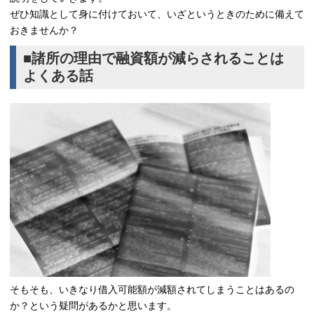
ぜひ知識として身に付けておいて、いざというときのために備えて
おきませんか？
■諸所の理由で融資額が減らされることは
よくある話
そもそも、いきなり借入可能額が減額されてしまうことはあるの
か？という疑問があるかと思います。