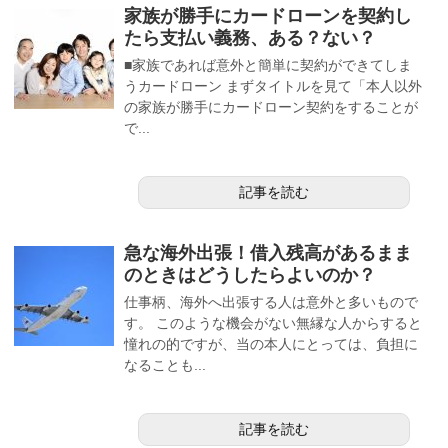
家族が勝手にカードローンを契約し
たら支払い義務、ある？ない？
■家族であれば意外と簡単に契約ができてしま
うカードローン まずタイトルを見て「本人以外
の家族が勝手にカードローン契約をすることが
で...
記事を読む
急な海外出張！借入残高があるまま
のときはどうしたらよいのか？
仕事柄、海外へ出張する人は意外と多いもので
す。 このような機会がない無縁な人からすると
憧れの的ですが、当の本人にとっては、負担に
なることも...
記事を読む