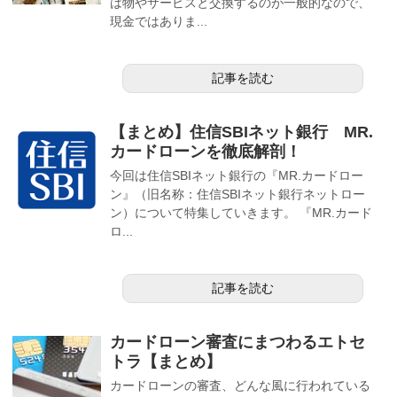
は物やサービスと交換するのが一般的なので、
現金ではありま...
記事を読む
【まとめ】住信SBIネット銀行 MR.
カードローンを徹底解剖！
今回は住信SBIネット銀行の『MR.カードロー
ン』（旧名称：住信SBIネット銀行ネットロー
ン）について特集していきます。 『MR.カード
ロ...
記事を読む
カードローン審査にまつわるエトセ
トラ【まとめ】
カードローンの審査、どんな風に行われている