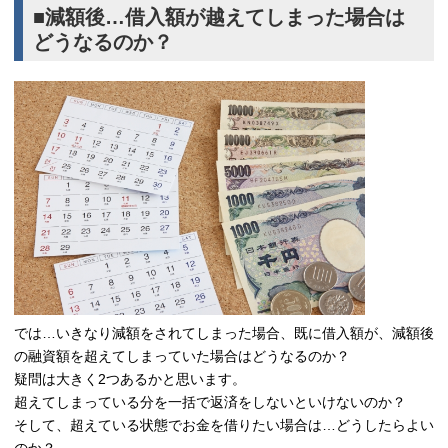
■減額後…借入額が越えてしまった場合は
どうなるのか？
では…いきなり減額をされてしまった場合、既に借入額が、減額後
の融資額を超えてしまっていた場合はどうなるのか？
疑問は大きく2つあるかと思います。
超えてしまっている分を一括で返済をしないといけないのか？
そして、超えている状態でお金を借りたい場合は…どうしたらよい