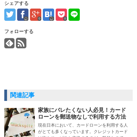
シェアする
0
0
フォローする
関連記事
家族にバレたくない人必見！カード
ローンを郵送物なしで利用する方法
現在日本において、カードローンを利用する人
がとても多くなっています。クレジットカード