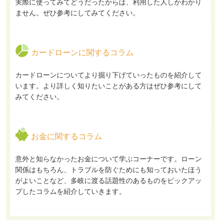
実際に使ってみてどうだったからは、利用した人しかわかり
ません。ぜひ参考にしてみてください。
カードローンに関するコラム
カードローンについてより掘り下げていったものを紹介して
います。より詳しく知りたいことがある方はぜひ参考にして
みてください。
お金に関するコラム
意外と知らなかったお金について学ぶコーナーです。ローン
関係はもちろん、トラブルを防ぐためにも知っておいたほう
がよいことなど、多岐に渡る話題性のあるものをピックアッ
プしたコラムを紹介していきます。