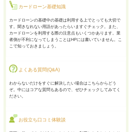
カードローン基礎知識
カードローンの基礎中の基礎は利用する上でとっても大切で
す。聞きなれない用語があったらいますぐチェック。また、
カードローンを利用する際の注意点もいくつかあります。業
者側が不利になってしまうことはHPには書いていません。こ
こで知っておきましょう。
よくある質問(Q&A)
わからないだけをすぐに解決したい場合はこちらからどう
ぞ。中にはコアな質問もあるので、ぜひチェックしてみてく
ださい。
お役立ち口コミ体験談