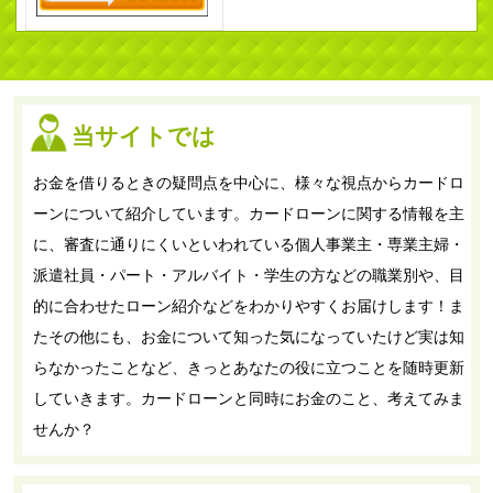
当サイトでは
お金を借りるときの疑問点を中心に、様々な視点からカードロ
ーンについて紹介しています。カードローンに関する情報を主
に、審査に通りにくいといわれている個人事業主・専業主婦・
派遣社員・パート・アルバイト・学生の方などの職業別や、目
的に合わせたローン紹介などをわかりやすくお届けします！ま
たその他にも、お金について知った気になっていたけど実は知
らなかったことなど、きっとあなたの役に立つことを随時更新
していきます。カードローンと同時にお金のこと、考えてみま
せんか？