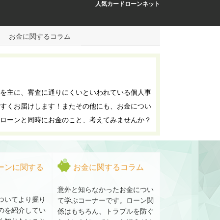
人気カードローンネット
お金に関するコラム
を主に、審査に通りにくいといわれている個人事
すくお届けします！またその他にも、お金につい
ローンと同時にお金のこと、考えてみませんか？
ーンに関する
お金に関するコラム
意外と知らなかったお金につい
ついてより掘り
て学ぶコーナーです。ローン関
のを紹介してい
係はもちろん、トラブルを防ぐ