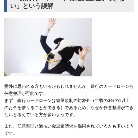
い」という誤解
意外に思われる方もいるかもしれませんが、銀行のカードローンも
任意整理が可能です。
まず、銀行カードローンは総量規制の対象外（年収の3分の1以上
のお金を借りることができる）であるため、なぜか任意整理ができ
ないと考えている方が多いようです。
また、任意整理と過払い金返還請求を混同されている方も多いよう
です。