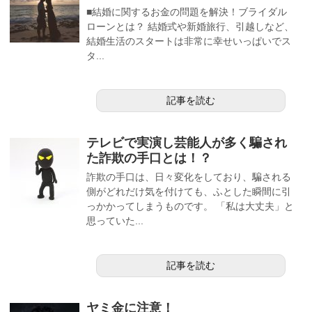
■結婚に関するお金の問題を解決！ブライダル
ローンとは？ 結婚式や新婚旅行、引越しなど、
結婚生活のスタートは非常に幸せいっぱいでス
タ...
記事を読む
テレビで実演し芸能人が多く騙され
た詐欺の手口とは！？
詐欺の手口は、日々変化をしており、騙される
側がどれだけ気を付けても、ふとした瞬間に引
っかかってしまうものです。 「私は大丈夫」と
思っていた...
記事を読む
ヤミ金に注意！