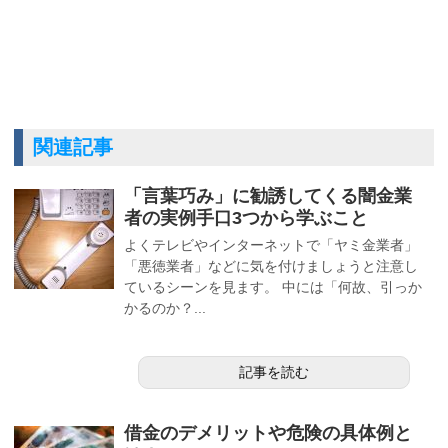
関連記事
「言葉巧み」に勧誘してくる闇金業
者の実例手口3つから学ぶこと
よくテレビやインターネットで「ヤミ金業者」
「悪徳業者」などに気を付けましょうと注意し
ているシーンを見ます。 中には「何故、引っか
かるのか？...
記事を読む
借金のデメリットや危険の具体例と