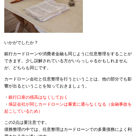
いかがでしたか？
銀行カードローンや消費者金融も同じように任意整理をすることが
できます。少し誤解されている方がいらっしゃるかもしれません
が、どちらも同じです。
カードローン会社と任意整理を行うということは、他の部分でも影
響が出るということを知っておきましょう。
・
銀行口座の残高はなくしておく
・
保証会社が同じカードローンは審査に通らなくなる（金融事故を
起こしているため）
この2点は要注意です。
債務整理の中では、任意整理はカードローンでの多重債務によく利