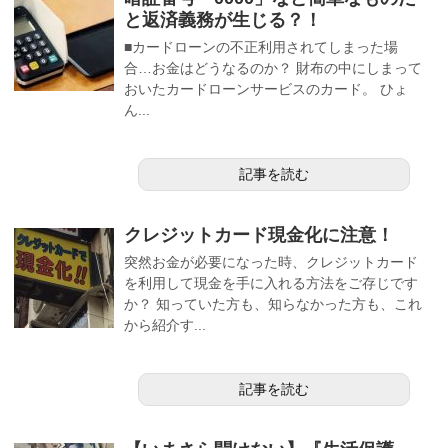
と返済義務が生じる？！
■カードローンの不正利用されてしまった場
合…お金はどうなるのか？ 財布の中にしまって
おいたカードローンサービスのカード。 ひょ
ん...
記事を読む
クレジットカード現金化に注意！
突然お金が必要になった時、クレジットカード
を利用して現金を手に入れる方法をご存じです
か？ 知っていた方も、知らなかった方も、これ
から紹介す...
記事を読む