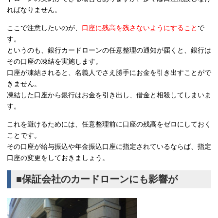
ればなりません。
ここで注意したいのが、
口座に残高を残さないようにすること
で
す。
というのも、銀行カードローンの任意整理の通知が届くと、銀行は
その口座の凍結を実施します。
口座が凍結されると、名義人でさえ勝手にお金を引き出すことがで
きません。
凍結した口座から銀行はお金を引き出し、借金と相殺してしまいま
す。
これを避けるためには、任意整理前に口座の残高をゼロにしておく
ことです。
その口座が給与振込や年金振込口座に指定されているならば、指定
口座の変更をしておきましょう。
■保証会社のカードローンにも影響が