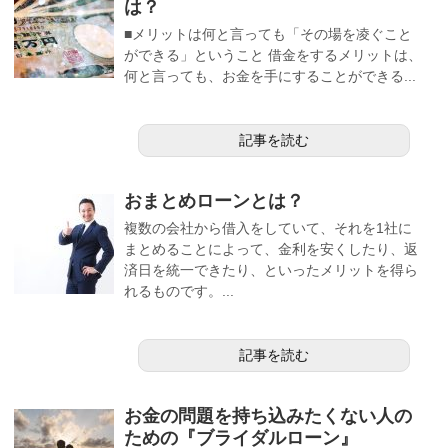
は？
■メリットは何と言っても「その場を凌ぐこと
ができる」ということ 借金をするメリットは、
何と言っても、お金を手にすることができる...
記事を読む
おまとめローンとは？
複数の会社から借入をしていて、それを1社に
まとめることによって、金利を安くしたり、返
済日を統一できたり、といったメリットを得ら
れるものです。...
記事を読む
お金の問題を持ち込みたくない人の
ための『ブライダルローン』