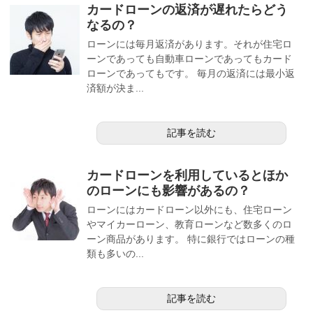
カードローンの返済が遅れたらどう
なるの？
ローンには毎月返済があります。それが住宅ロ
ーンであっても自動車ローンであってもカード
ローンであってもです。 毎月の返済には最小返
済額が決ま...
記事を読む
カードローンを利用しているとほか
のローンにも影響があるの？
ローンにはカードローン以外にも、住宅ローン
やマイカーローン、教育ローンなど数多くのロ
ーン商品があります。 特に銀行ではローンの種
類も多いの...
記事を読む