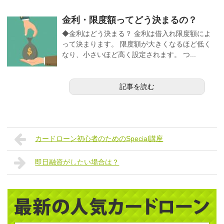
金利・限度額ってどう決まるの？
◆金利はどう決まる？ 金利は借入れ限度額によ
って決まります。 限度額が大きくなるほど低く
なり、小さいほど高く設定されます。 つ...
記事を読む
カードローン初心者のためのSpecial講座
即日融資がしたい場合は？