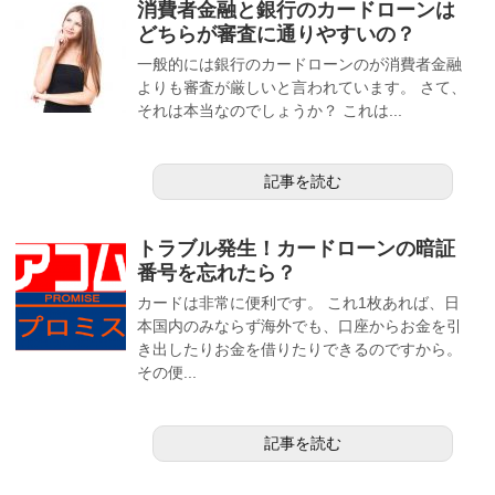
消費者金融と銀行のカードローンは
どちらが審査に通りやすいの？
一般的には銀行のカードローンのが消費者金融
よりも審査が厳しいと言われています。 さて、
それは本当なのでしょうか？ これは...
記事を読む
トラブル発生！カードローンの暗証
番号を忘れたら？
カードは非常に便利です。 これ1枚あれば、日
本国内のみならず海外でも、口座からお金を引
き出したりお金を借りたりできるのですから。
その便...
記事を読む