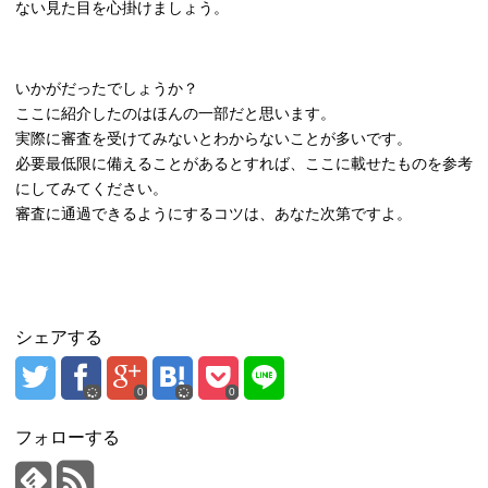
ない見た目を心掛けましょう。
いかがだったでしょうか？
ここに紹介したのはほんの一部だと思います。
実際に審査を受けてみないとわからないことが多いです。
必要最低限に備えることがあるとすれば、ここに載せたものを参考
にしてみてください。
審査に通過できるようにするコツは、あなた次第ですよ。
シェアする
0
0
フォローする