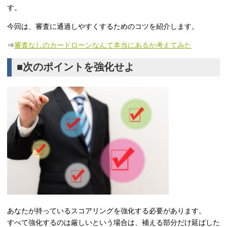
す。
今回は、審査に通過しやすくするためのコツを紹介します。
⇒
審査なしのカードローンなんて本当にあるか考えてみた
■次のポイントを強化せよ
あなたが持っているスコアリングを強化する必要があります。
すべて強化するのは厳しいという場合は、補える部分だけ延ばした