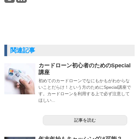
関連記事
カードローン初心者のためのSpecial
講座
初めてのカードローンでなにもかもがわからな
いことだらけ！という方のためにSpecial講座で
す。カードローンを利用する上で必ず注意して
ほしい...
記事を読む
年末年始もキャッシングは可能？