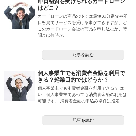
即日融資を受けられるカードローン
はどこ？
カードローンの商品の多くは最短30分審査や即
日融資でサービスを受ける事ができますが、ど
このカードローン会社の商品を申し込むか、時
間帯は何時か...
記事を読む
個人事業主でも消費者金融を利用で
きる？起業目的ではどうか？
個人事業主でも消費者金融を利用できる？ は
い、個人事業主であっても消費者金融の利用は
可能です。 消費者金融の申込み条件は指定...
記事を読む