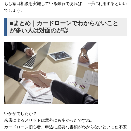
もし窓口相談を実施している銀行であれば、上手に利用するといい
でしょう。
■まとめ｜カードローンでわからないこと
が多い人は対面のが◎
いかがでしたか？
来店によるメリットは意外にも多かったですね。
カードローン初心者、申込に必要な書類がわからないといった不安