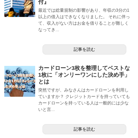
付』
最近では総量規制の影響があり、年収の3分の1
以上の借入はできなくなりました。 それに伴っ
て、収入がない方はお金を借りることが難しく
なってき...
記事を読む
カードローン3枚を整理してベストな
1枚に「オンリーワンにした決め手」
とは
突然ですが、みなさんはカードローンを利用し
ていますか？ クレジットカードを持っていても
カードローンを持っている人は一般的には少な
いと言...
記事を読む