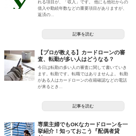
れる項目が、「収入」です。 他にも他社からの
借入や勤続年数などの重要項目がありますが、
返済の...
記事を読む
【プロが教える】カードローンの審
査、転勤が多い人はどうなる？
今日は転勤の多い人の審査に関して書いていき
ます。転勤です。転職ではありませんよ。 転勤
がある人はカードローンの在籍確認などの電話
が来るとき...
記事を読む
専業主婦でもOKなカードローンを一
挙紹介！知っておこう『配偶者貸