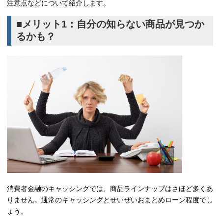
注意点などについて紹介します。
■メリット1：自分の知らない商品が見つか
るかも？
消費者金融のキャッシングでは、商品ラインナップはさほど多くあ
りません。通常のキャッシングとせいぜいおまとめローン程度でし
ょう。