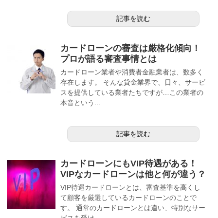
記事を読む
カードローンの審査は厳格化傾向！
プロが語る審査事情とは
カードローン業者や消費者金融業者は、数多く
存在します。 そんな貸金業界で、日々、サービ
スを提供している業者たちですが…この業者の
本音という...
記事を読む
カードローンにもVIP待遇がある！
VIPなカードローンは他と何が違う？
VIP待遇カードローンとは、審査基準を高くし
て顧客を厳選しているカードローンのことで
す。 通常のカードローンとは違い、特別なサー
ビスを受け...