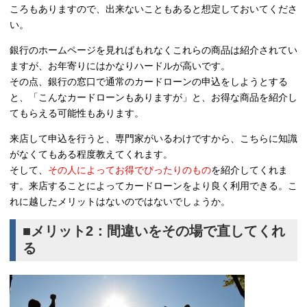
ころもありますので、出来ないこともあると想定しておいてくださ
い。
銀行のホームページを見ればもれなくこれらの商品は紹介されてい
ますが、お年寄りにはかなりハードルが高いです。
その点、銀行の窓口で通常のカードローンの申込をしようとする
と、「こんなカードローンもありますが」と、お得な商品を紹介し
てもらえる可能性もあります。
来店して申込を行うと、専門家がいるわけですから、こちらに知識
がなくてもある程度教えてくれます。
そして、
その人によってお得でぴったりのもの
を紹介してくれま
す。来店することによってカードローンをより良く利用できる。こ
れに越したメリットはないのではないでしょうか。
■メリット2：間違いをその場で直してくれ
る