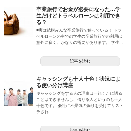
卒業旅行でお金が必要になった…学
生だけどトラベルローンは利用でき
る？
■実は結構みんな卒業旅行で使っている！ トラ
ベルローンの中での学生の卒業旅行での利用は
意外に多く、かなりの需要があります。 学生...
記事を読む
キャッシングも十人十色！状況によ
る使い分け講座
キャッシングをする人の理由は一緒くたに語る
ことはできませんし、借りる人というのも十人
十色です。 会社に不景気の煽りを受けてリスト
ラされ...
記事を読む