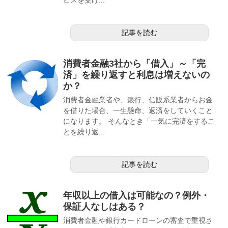
記事を読む
消費者金融3社から「借入」～「完
済」を繰り返すと利息は増えないの
か？
消費者金融業者や、銀行、信販系業者からお金
を借りた場合、一生懸命、返済をしていくこと
になります。 そんなとき「一気に完済をするこ
とを繰り返...
記事を読む
年収以上の借入は可能なの？例外・
保証人なしはある？
消費者金融や銀行カードローンの審査で重視さ