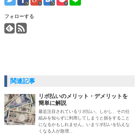
0
0
フォローする
関連記事
リボ払いのメリット・デメリットを
簡単に解説
最近注目されているリボ払い。しかし、その仕
組みを知らずに利用してしまうと損をすること
になるかもしれません。いまリボ払いを払えな
くなる人が急増...