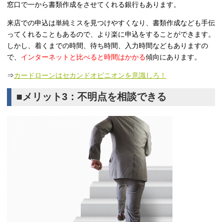
窓口で一から書類作成をさせてくれる銀行もあります。
来店での申込は単純ミスを見つけやすくなり、書類作成なども手伝
ってくれることもあるので、より楽に申込をすることができます。
しかし、着くまでの時間、待ち時間、入力時間などもありますの
で、
インターネットと比べると時間はかかる
傾向にあります。
⇒
カードローンはセカンドオピニオンを意識しろ！
■メリット3：不明点を相談できる