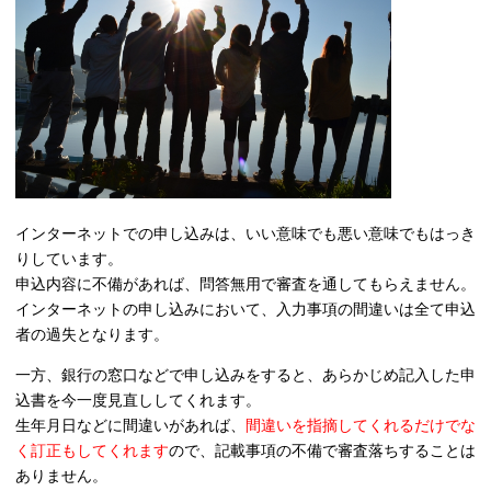
インターネットでの申し込みは、いい意味でも悪い意味でもはっき
りしています。
申込内容に不備があれば、問答無用で審査を通してもらえません。
インターネットの申し込みにおいて、入力事項の間違いは全て申込
者の過失となります。
一方、銀行の窓口などで申し込みをすると、あらかじめ記入した申
込書を今一度見直ししてくれます。
生年月日などに間違いがあれば、
間違いを指摘してくれるだけでな
く訂正もしてくれます
ので、記載事項の不備で審査落ちすることは
ありません。