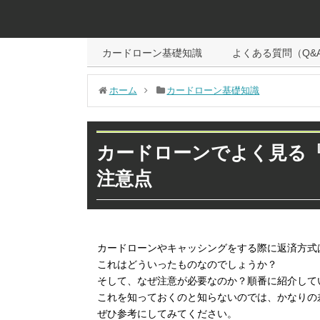
カードローン基礎知識
よくある質問（Q&
ホーム
カードローン基礎知識
カードローンでよく見る
注意点
カードローンやキャッシングをする際に返済方式
これはどういったものなのでしょうか？
そして、なぜ注意が必要なのか？順番に紹介して
これを知っておくのと知らないのでは、かなりの
ぜひ参考にしてみてください。