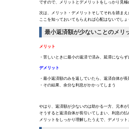
ですので、メリットとデメリットをしっかり見極
次は、メリット・デメリットそしてそれを踏まえ
ここを知っておいてもらえれば心配はないでしょ
最小返済額が少ないことのメリ
メリット
・苦しいときに最小の返済で済み、延滞にならず
デメリット
・最小返済額のみを返していたら、返済自体が長
・その結果、余分な利息がかかってしまう
やはり、返済額が少ないのは助かる一方、元本が
そうすると返済自体が長引いてしまい、利息の払
メリットをしっかり理解したうえで、デメリット