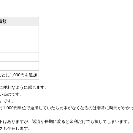
済額
とに1,000円を追加
に便利なように感じます。
いるのです。
」です。
1,000円単位で返済していたら元本がなくなるのは非常に時間がかか
トはありますが、返済が長期に渡ると金利だけでも損してしまいます。
クも存在します。