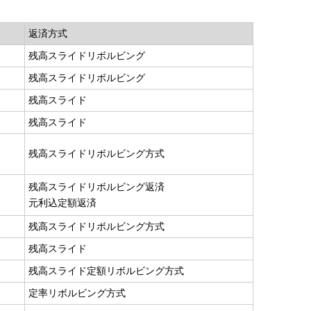
返済方式
残高スライドリボルビング
残高スライドリボルビング
残高スライド
残高スライド
残高スライドリボルビング方式
残高スライドリボルビング返済
元利込定額返済
残高スライドリボルビング方式
残高スライド
残高スライド定額リボルビング方式
定率リボルビング方式